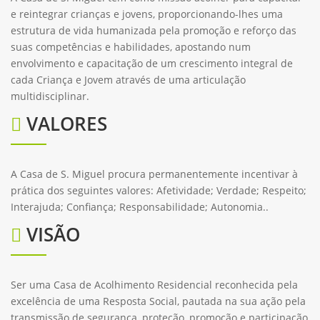
e reintegrar crianças e jovens, proporcionando-lhes uma
estrutura de vida humanizada pela promoção e reforço das
suas competências e habilidades, apostando num
envolvimento e capacitação de um crescimento integral de
cada Criança e Jovem através de uma articulação
multidisciplinar.
VALORES
A Casa de S. Miguel procura permanentemente incentivar à
prática dos seguintes valores: Afetividade; Verdade; Respeito;
Interajuda; Confiança; Responsabilidade; Autonomia..
VISÃO
Ser uma Casa de Acolhimento Residencial reconhecida pela
excelência de uma Resposta Social, pautada na sua ação pela
transmissão de segurança, proteção, promoção e participação