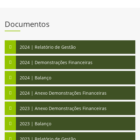
Documentos
2024 | Relatório de Gestão
2024 | Demonstrações Financeiras
2024 | Balanço
2024 | Anexo Demonstrações Financeiras
2023 | Anexo Demonstrações Financeiras
2023 | Balanço
2023 | Relatório de Gestão