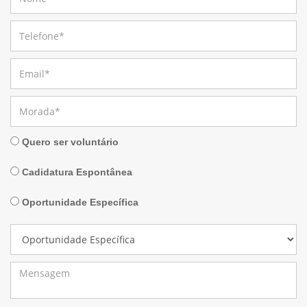
Quero ser voluntário
Cadidatura Espontânea
Oportunidade Específica