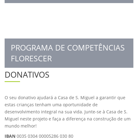
PROGRAMA DE COMPETÊNCIAS
FLORESCER
DONATIVOS
O seu donativo ajudará a Casa de S. Miguel a garantir que
estas crianças tenham uma oportunidade de
desenvolvimento integral na sua vida. Junte-se à Casa de S.
Miguel neste projeto e faça a diferença na construção de um
mundo melhor!
IBAN
0035 0304 00005286 030 80