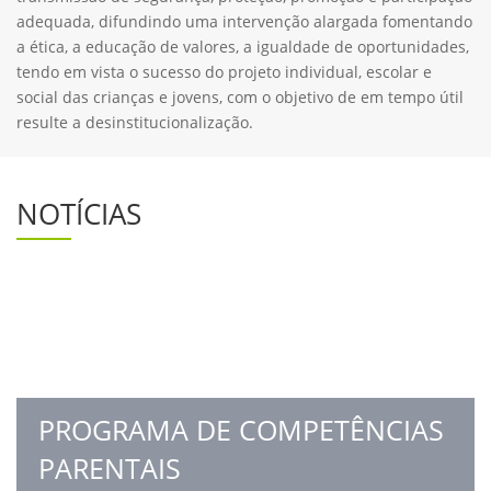
adequada, difundindo uma intervenção alargada fomentando
a ética, a educação de valores, a igualdade de oportunidades,
tendo em vista o sucesso do projeto individual, escolar e
social das crianças e jovens, com o objetivo de em tempo útil
resulte a desinstitucionalização.
NOTÍCIAS
PROGRAMA DE COMPETÊNCIAS
PARENTAIS