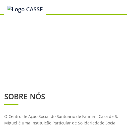
SOBRE NÓS
O Centro de Ação Social do Santuário de Fátima - Casa de S.
Miguel é uma Instituição Particular de Solidariedade Social