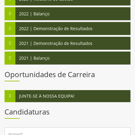
2022 | Balanço
2022 | Demonstração de Resultados
2021 | Demonstração de Resultados
2021 | Balanço
Oportunidades de Carreira
JUNTE-SE À NOSSA EQUIPA!
Candidaturas